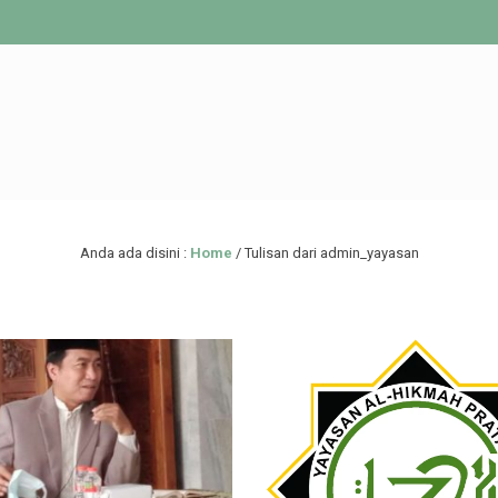
Anda ada disini :
Home
/
Tulisan dari admin_yayasan